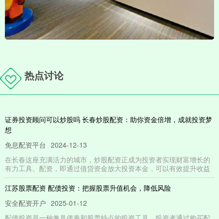
热点讨论
证券投资顾问可以炒股吗 长春炒股配资：助你资金倍增，成就投资梦
想
免息配资平台
2024-12-13
在长春这座充满活力的城市，炒股配资正成为投资者实现财富增长的
有力工具。配资，即通过借贷资金放大投资本金，可以有效提升收益
江苏股票配资 配债投资：把握股票升值机会，降低风险
安全配资开户
2025-01-12
配债投资是一种兼具债券和股票特点的投资工具。投资者通过购买配