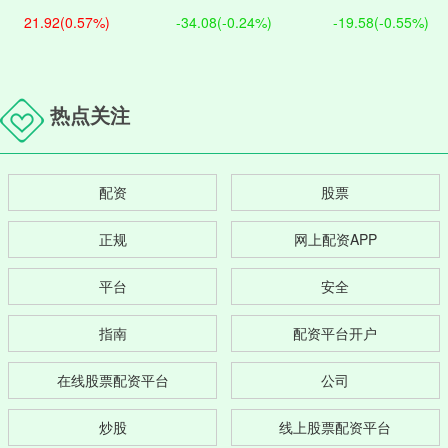
21.92
(0.57%)
-34.08
(-0.24%)
-19.58
(-0.55%)
热点关注
配资
股票
正规
网上配资APP
平台
安全
指南
配资平台开户
在线股票配资平台
公司
炒股
线上股票配资平台