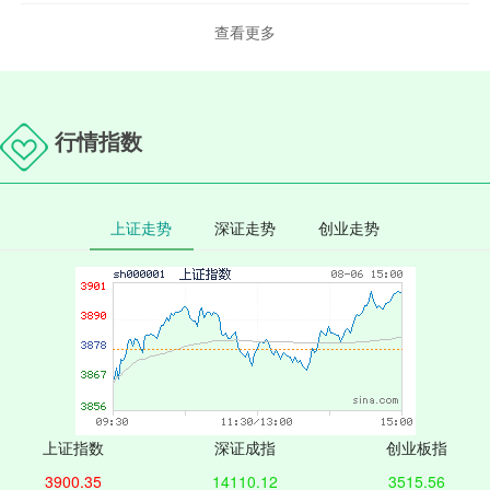
查看更多
行情指数
上证走势
深证走势
创业走势
上证指数
深证成指
创业板指
3900.35
14110.12
3515.56