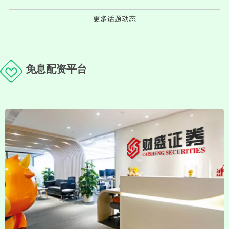
更多话题动态
免息配资平台